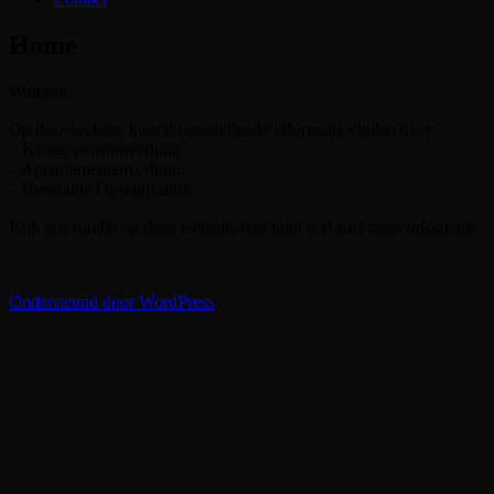
Home
Welkom,
Op deze website kunt u verschillende informatie vinden over:
– Kamer pensionverhuur
– Appartementenverhuur.
– Bewaakte Opslagruimte.
Kijk een rondje op deze website, dan vind u al snel meer informatie.
Ondersteund door WordPress